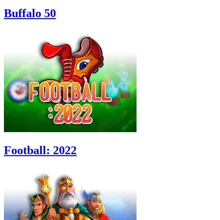
Buffalo 50
Football: 2022