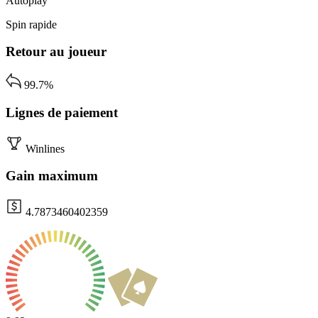
Autoplay
Spin rapide
Retour au joueur
99.7%
Lignes de paiement
Winlines
Gain maximum
4.7873460402359