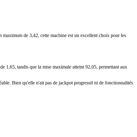
n maximum de 3,42, cette machine est un excellent choix pour les
 de 1,65, tandis que la mise maximale atteint 92,05, permettant aux
ble. Bien qu'elle n'ait pas de jackpot progressif ni de fonctionnalités