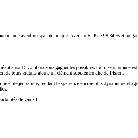
ueurs une aventure spatiale unique. Avec un RTP de 98,34 % et un gai
 créant ainsi 15 combinaisons gagnantes possibles. La mise minimale est
ion de tours gratuits ajoute un élément supplémentaire de frisson.
ue et de jeu rapide, rendant l'expérience encore plus dynamique et agréa
les.
ortunités de gains !