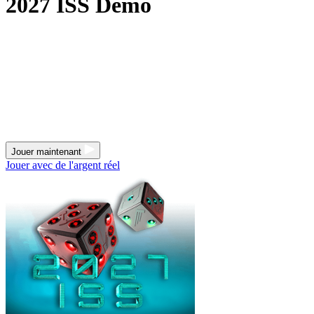
2027 ISS Démo
Jouer maintenant
Jouer avec de l'argent réel