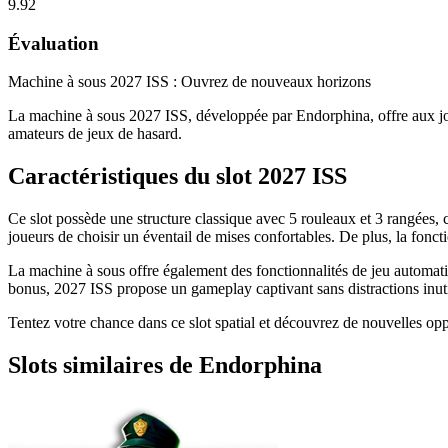
9.92
Évaluation
Machine à sous 2027 ISS : Ouvrez de nouveaux horizons
La machine à sous 2027 ISS, développée par Endorphina, offre aux jo
amateurs de jeux de hasard.
Caractéristiques du slot 2027 ISS
Ce slot possède une structure classique avec 5 rouleaux et 3 rangées,
joueurs de choisir un éventail de mises confortables. De plus, la fonct
La machine à sous offre également des fonctionnalités de jeu automatiq
bonus, 2027 ISS propose un gameplay captivant sans distractions inuti
Tentez votre chance dans ce slot spatial et découvrez de nouvelles opp
Slots similaires de Endorphina