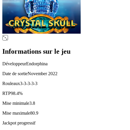
Informations sur le jeu
Développeur
Endorphina
Date de sortie
November 2022
Rouleaux
3-3-3-3-3
RTP
98.4%
Mise minimale
3.8
Mise maximale
80.9
Jackpot progressif