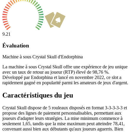
9.21
Évaluation
Machine à sous Crystal Skull d'Endorphina
La machine à sous Crystal Skull offre une expérience de jeu unique
avec un taux de retour au joueur (RTP) élevé de 98,76 %.
Développé par Endorphina et lancé en novembre 2022, ce slot a
rapidement gagné en popularité parmi les amateurs de jeux d'argent.
Caractéristiques du jeu
Crystal Skull dispose de 5 rouleaux disposés en format 3-3-3-3-3 et
propose des lignes de paiement personnalisables, permettant aux
joueurs d'adapter leurs stratégies. La mise minimum commence à
seulement 1,65, tandis que la mise maximum peut atteindre 78,41,
convenant aussi bien aux débutants qu'aux joueurs aguerris. Bien