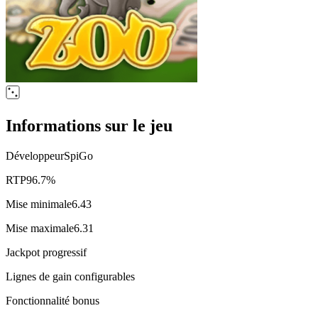
Informations sur le jeu
Développeur
SpiGo
RTP
96.7%
Mise minimale
6.43
Mise maximale
6.31
Jackpot progressif
Lignes de gain configurables
Fonctionnalité bonus