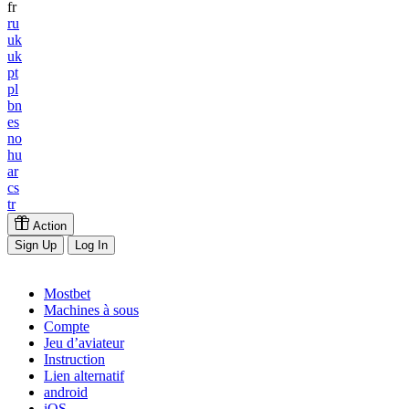
fr
ru
uk
uk
pt
pl
bn
es
no
hu
ar
cs
tr
Action
Sign Up
Log In
Mostbet
Machines à sous
Compte
Jeu d’aviateur
Instruction
Lien alternatif
android
iOS