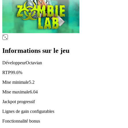
Informations sur le jeu
Développeur
Octavian
RTP
99.6%
Mise minimale
5.2
Mise maximale
6.04
Jackpot progressif
Lignes de gain configurables
Fonctionnalité bonus