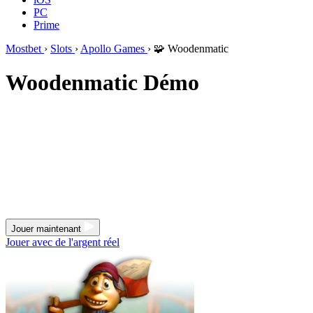
PC
Prime
Mostbet
›
Slots
›
Apollo Games
›
🧩 Woodenmatic
Woodenmatic Démo
Jouer maintenant
Jouer avec de l'argent réel