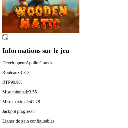
Informations sur le jeu
Développeur
Apollo Games
Rouleaux
3-3-3
RTP
90.9%
Mise minimale
3.55
Mise maximale
41.78
Jackpot progressif
Lignes de gain configurables