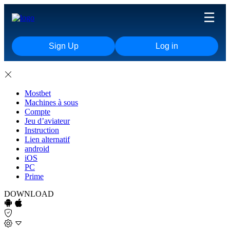
Sign Up
Log in
Mostbet
Machines à sous
Compte
Jeu d’aviateur
Instruction
Lien alternatif
android
iOS
PC
Prime
DOWNLOAD