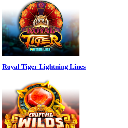
Royal Tiger Lightning Lines