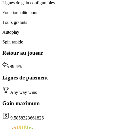
Lignes de gain configurables
Fonctionnalité bonus
Tours gratuits
Autoplay
Spin rapide
Retour au joueur
99.4%
Lignes de paiement
Any way wins
Gain maximum
9.5858323661826