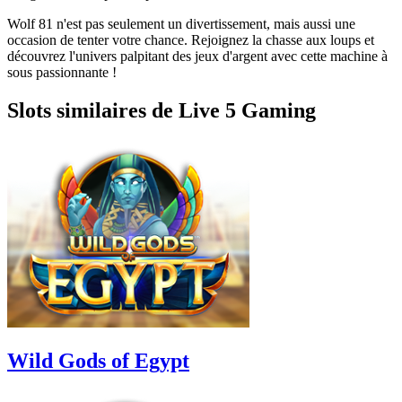
Wolf 81 n'est pas seulement un divertissement, mais aussi une
occasion de tenter votre chance. Rejoignez la chasse aux loups et
découvrez l'univers palpitant des jeux d'argent avec cette machine à
sous passionnante !
Slots similaires de Live 5 Gaming
Wild Gods of Egypt