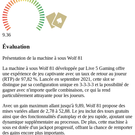
9.36
Évaluation
Présentation de la machine à sous Wolf 81
La machine à sous Wolf 81 développée par Live 5 Gaming offre
une expérience de jeu captivante avec un taux de retour au joueur
(RTP) de 97,82 %. Lancée en septembre 2021, cette slot se
distingue par sa configuration unique en 3-3-3-3 et la possibilité de
gagner avec n'importe quelle combinaison, ce qui la rend
particulièrement attrayante pour les joueurs.
Avec un gain maximum allant jusqu'à 9,89, Wolf 81 propose des
mises variées allant de 2,78 à 52,88. Le jeu inclut des tours gratuits
ainsi que des fonctionnalités d'autoplay et de jeu rapide, ajoutant une
dynamique supplémentaire au processus. De plus, cette machine à
sous est dotée d'un jackpot progressif, offrant la chance de remporter
des gains encore plus importants.