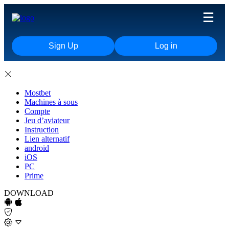
Sign Up
Log in
Mostbet
Machines à sous
Compte
Jeu d’aviateur
Instruction
Lien alternatif
android
iOS
PC
Prime
DOWNLOAD