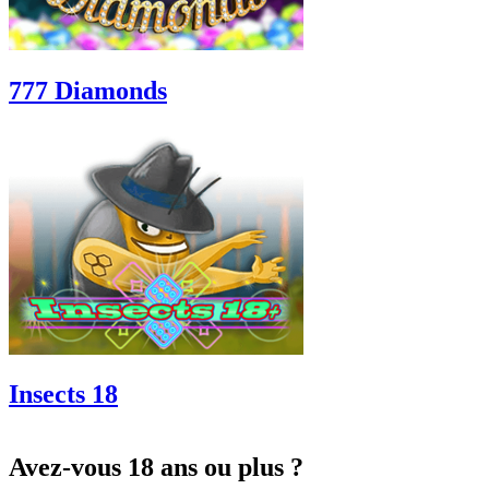
777 Diamonds
Insects 18
Avez-vous 18 ans ou plus ?