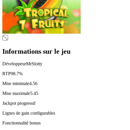
Informations sur le jeu
Développeur
MrSlotty
RTP
98.7%
Mise minimale
4.56
Mise maximale
5.45
Jackpot progressif
Lignes de gain configurables
Fonctionnalité bonus