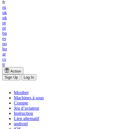
fr
ru
uk
uk
pt
pl
bn
es
no
hu
ar
cs
tr
Action
Sign Up
Log In
Mostbet
Machines à sous
Compte
Jeu d’aviateur
Instruction
Lien alternatif
android
iOS