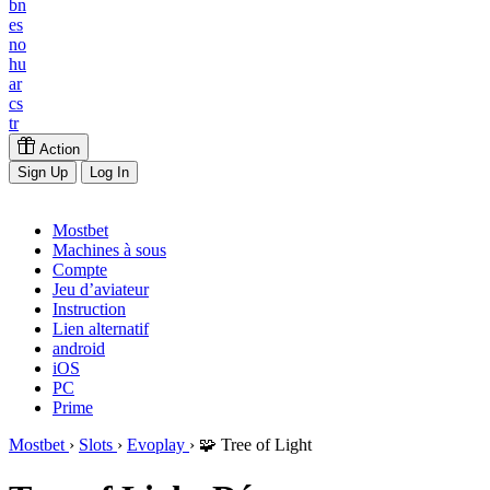
bn
es
no
hu
ar
cs
tr
Action
Sign Up
Log In
Mostbet
Machines à sous
Compte
Jeu d’aviateur
Instruction
Lien alternatif
android
iOS
PC
Prime
Mostbet
›
Slots
›
Evoplay
›
🧩 Tree of Light