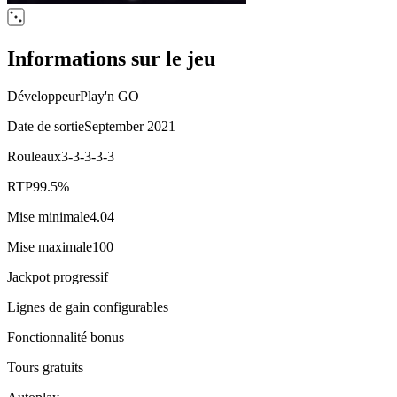
Informations sur le jeu
Développeur
Play'n GO
Date de sortie
September 2021
Rouleaux
3-3-3-3-3
RTP
99.5%
Mise minimale
4.04
Mise maximale
100
Jackpot progressif
Lignes de gain configurables
Fonctionnalité bonus
Tours gratuits