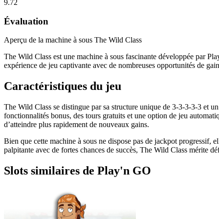
9.72
Évaluation
Aperçu de la machine à sous The Wild Class
The Wild Class est une machine à sous fascinante développée par Pla
expérience de jeu captivante avec de nombreuses opportunités de gain
Caractéristiques du jeu
The Wild Class se distingue par sa structure unique de 3-3-3-3-3 et u
fonctionnalités bonus, des tours gratuits et une option de jeu automat
d’atteindre plus rapidement de nouveaux gains.
Bien que cette machine à sous ne dispose pas de jackpot progressif, el
palpitante avec de fortes chances de succès, The Wild Class mérite déf
Slots similaires de Play'n GO