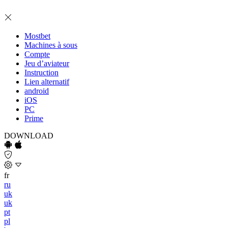
Mostbet
Machines à sous
Compte
Jeu d’aviateur
Instruction
Lien alternatif
android
iOS
PC
Prime
DOWNLOAD
fr
ru
uk
uk
pt
pl