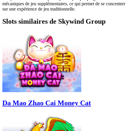
mécaniques de jeu supplémentaires, ce qui permet de se concentrer
sur une expérience de jeu traditionnelle.
Slots similaires de Skywind Group
Da Mao Zhao Cai Money Cat