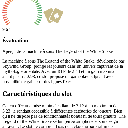
9.67
Évaluation
Aperçu de la machine à sous The Legend of the White Snake
La machine à sous The Legend of the White Snake, développée par
Skywind Group, plonge les joueurs dans un univers captivant de la
mythologie orientale. Avec un RTP de 2.43 et un gain maximal
allant jusqu'à 2.98, ce slot propose un gameplay palpitant avec la
possibilité de gains sur des lignes fixes.
Caractéristiques du slot
Ce jeu offre une mise minimale allant de 2.12 à un maximum de
3.23, le rendant accessible à différentes catégories de joueurs. Bien
qu'il ne dispose pas de fonctionnalités bonus ni de tours gratuits, The
Legend of the White Snake séduit par sa simplicité et son design
attrayant. Le slot ne comprend pas de jackpot progressif ni de