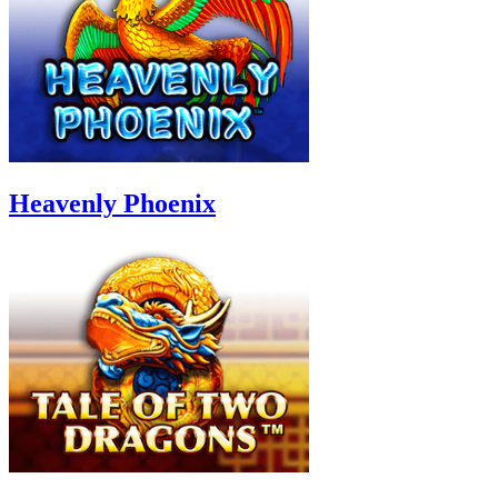
Heavenly Phoenix