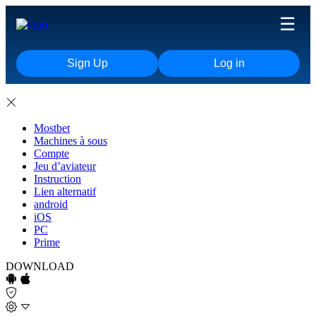
Sign Up
Log in
Mostbet
Machines à sous
Compte
Jeu d’aviateur
Instruction
Lien alternatif
android
iOS
PC
Prime
DOWNLOAD