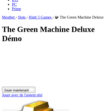
PC
Prime
Mostbet
›
Slots
›
High 5 Games
›
🧩 The Green Machine Deluxe
The Green Machine Deluxe
Démo
Jouer maintenant
Jouer avec de l'argent réel