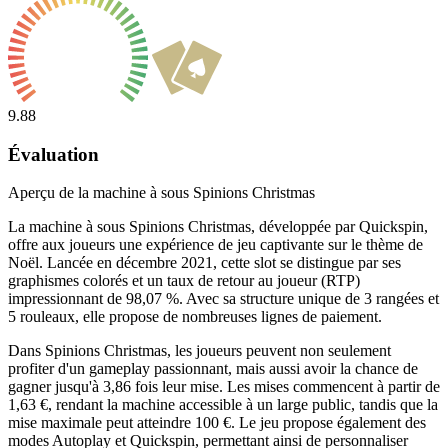
9.88
Évaluation
Aperçu de la machine à sous Spinions Christmas
La machine à sous Spinions Christmas, développée par Quickspin,
offre aux joueurs une expérience de jeu captivante sur le thème de
Noël. Lancée en décembre 2021, cette slot se distingue par ses
graphismes colorés et un taux de retour au joueur (RTP)
impressionnant de 98,07 %. Avec sa structure unique de 3 rangées et
5 rouleaux, elle propose de nombreuses lignes de paiement.
Dans Spinions Christmas, les joueurs peuvent non seulement
profiter d'un gameplay passionnant, mais aussi avoir la chance de
gagner jusqu'à 3,86 fois leur mise. Les mises commencent à partir de
1,63 €, rendant la machine accessible à un large public, tandis que la
mise maximale peut atteindre 100 €. Le jeu propose également des
modes Autoplay et Quickspin, permettant ainsi de personnaliser