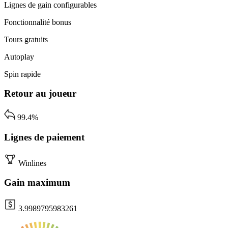
Lignes de gain configurables
Fonctionnalité bonus
Tours gratuits
Autoplay
Spin rapide
Retour au joueur
99.4%
Lignes de paiement
Winlines
Gain maximum
3.9989795983261