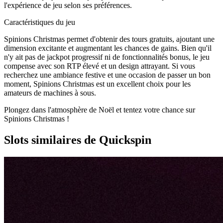
l'expérience de jeu selon ses préférences.
Caractéristiques du jeu
Spinions Christmas permet d'obtenir des tours gratuits, ajoutant une
dimension excitante et augmentant les chances de gains. Bien qu'il
n'y ait pas de jackpot progressif ni de fonctionnalités bonus, le jeu
compense avec son RTP élevé et un design attrayant. Si vous
recherchez une ambiance festive et une occasion de passer un bon
moment, Spinions Christmas est un excellent choix pour les
amateurs de machines à sous.
Plongez dans l'atmosphère de Noël et tentez votre chance sur
Spinions Christmas !
Slots similaires de Quickspin