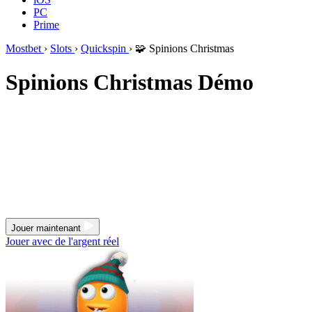
PC
Prime
Mostbet
›
Slots
›
Quickspin
›
🧩 Spinions Christmas
Spinions Christmas Démo
Jouer maintenant
Jouer avec de l'argent réel