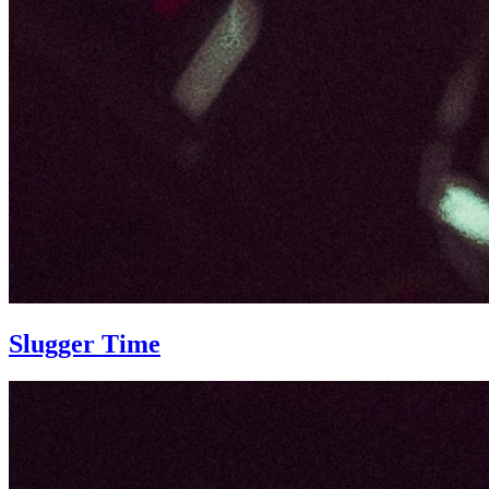
Slugger Time