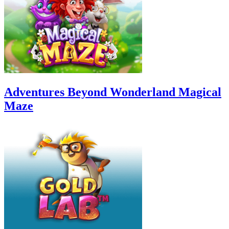
Adventures Beyond Wonderland Magical
Maze