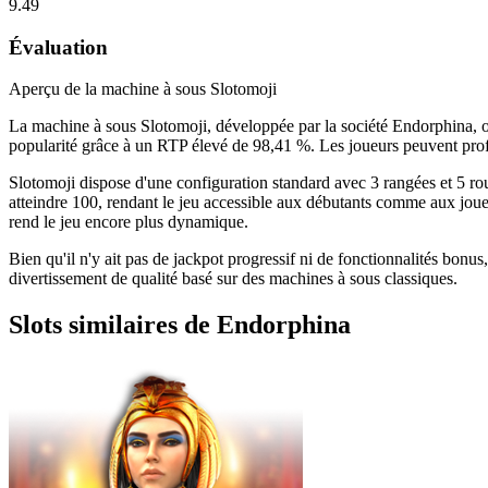
9.49
Évaluation
Aperçu de la machine à sous Slotomoji
La machine à sous Slotomoji, développée par la société Endorphina, o
popularité grâce à un RTP élevé de 98,41 %. Les joueurs peuvent prof
Slotomoji dispose d'une configuration standard avec 3 rangées et 5 ro
atteindre 100, rendant le jeu accessible aux débutants comme aux joueu
rend le jeu encore plus dynamique.
Bien qu'il n'y ait pas de jackpot progressif ni de fonctionnalités bonu
divertissement de qualité basé sur des machines à sous classiques.
Slots similaires de Endorphina