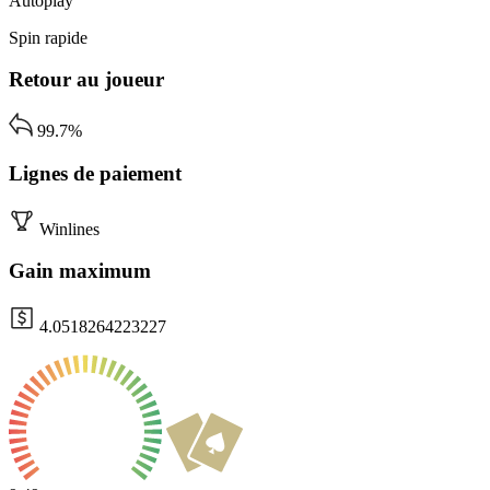
Autoplay
Spin rapide
Retour au joueur
99.7%
Lignes de paiement
Winlines
Gain maximum
4.0518264223227