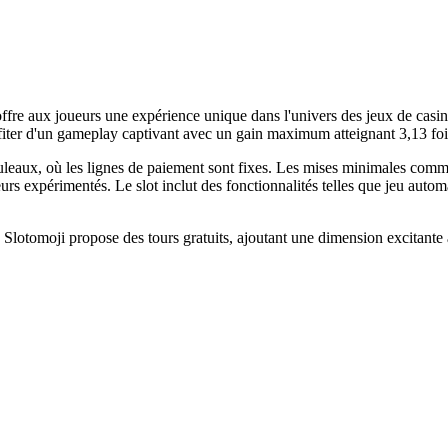
ffre aux joueurs une expérience unique dans l'univers des jeux de casi
iter d'un gameplay captivant avec un gain maximum atteignant 3,13 foi
uleaux, où les lignes de paiement sont fixes. Les mises minimales comm
rs expérimentés. Le slot inclut des fonctionnalités telles que jeu autom
s, Slotomoji propose des tours gratuits, ajoutant une dimension excitante 