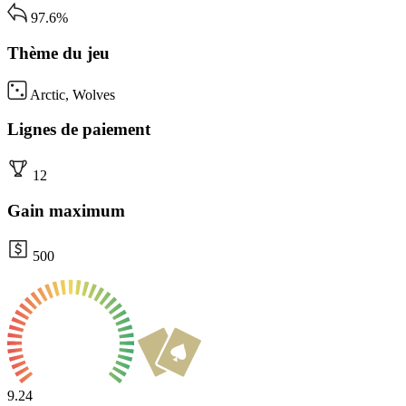
97.6%
Thème du jeu
Arctic, Wolves
Lignes de paiement
12
Gain maximum
500
9.24