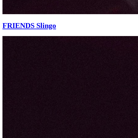
FRIENDS Slingo