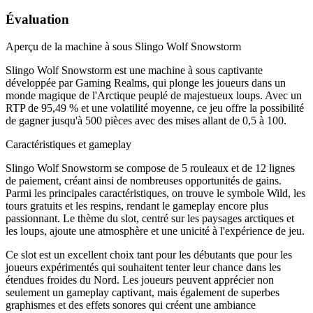
Évaluation
Aperçu de la machine à sous Slingo Wolf Snowstorm
Slingo Wolf Snowstorm est une machine à sous captivante
développée par Gaming Realms, qui plonge les joueurs dans un
monde magique de l'Arctique peuplé de majestueux loups. Avec un
RTP de 95,49 % et une volatilité moyenne, ce jeu offre la possibilité
de gagner jusqu'à 500 pièces avec des mises allant de 0,5 à 100.
Caractéristiques et gameplay
Slingo Wolf Snowstorm se compose de 5 rouleaux et de 12 lignes
de paiement, créant ainsi de nombreuses opportunités de gains.
Parmi les principales caractéristiques, on trouve le symbole Wild, les
tours gratuits et les respins, rendant le gameplay encore plus
passionnant. Le thème du slot, centré sur les paysages arctiques et
les loups, ajoute une atmosphère et une unicité à l'expérience de jeu.
Ce slot est un excellent choix tant pour les débutants que pour les
joueurs expérimentés qui souhaitent tenter leur chance dans les
étendues froides du Nord. Les joueurs peuvent apprécier non
seulement un gameplay captivant, mais également de superbes
graphismes et des effets sonores qui créent une ambiance