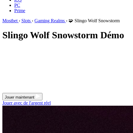
PC
Prime
Mostbet
›
Slots
›
Gaming Realms
›
🧩 Slingo Wolf Snowstorm
Slingo Wolf Snowstorm Démo
Jouer maintenant
Jouer avec de l'argent réel