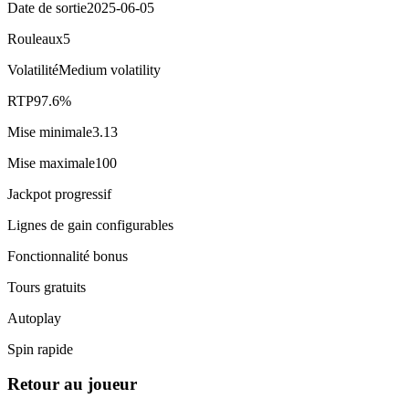
Date de sortie
2025-06-05
Rouleaux
5
Volatilité
Medium volatility
RTP
97.6%
Mise minimale
3.13
Mise maximale
100
Jackpot progressif
Lignes de gain configurables
Fonctionnalité bonus
Tours gratuits
Autoplay
Spin rapide
Retour au joueur