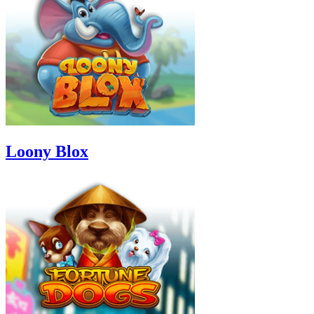
Loony Blox