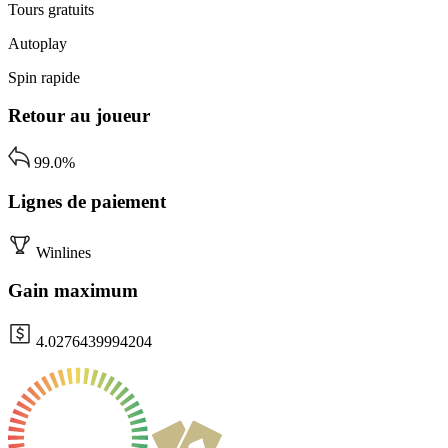
Tours gratuits
Autoplay
Spin rapide
Retour au joueur
99.0%
Lignes de paiement
Winlines
Gain maximum
4.0276439994204