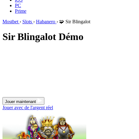
PC
Prime
Mostbet
›
Slots
›
Habanero
›
🧩 Sir Blingalot
Sir Blingalot Démo
Jouer maintenant
Jouer avec de l'argent réel