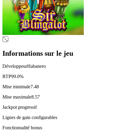
Informations sur le jeu
Développeur
Habanero
RTP
99.0%
Mise minimale
7.48
Mise maximale
8.57
Jackpot progressif
Lignes de gain configurables
Fonctionnalité bonus