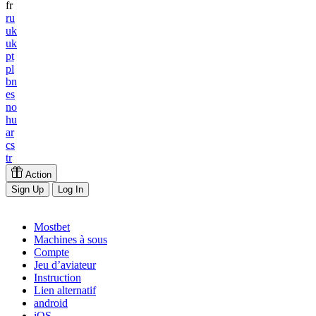
fr
ru
uk
uk
pt
pl
bn
es
no
hu
ar
cs
tr
Action
Sign Up
Log In
Mostbet
Machines à sous
Compte
Jeu d’aviateur
Instruction
Lien alternatif
android
iOS