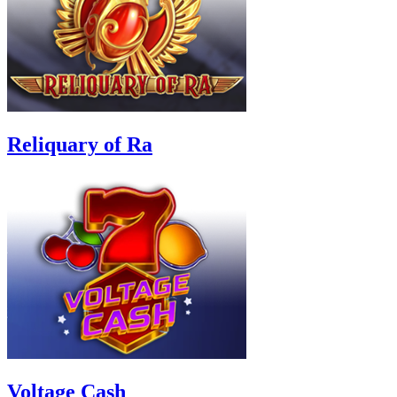
Reliquary of Ra
Voltage Cash