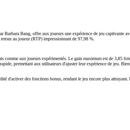
 Barbara Bang, offre aux joueurs une expérience de jeu captivante avec
e retour au joueur (RTP) impressionnant de 97,98 %.
ants comme aux joueurs expérimentés. Le gain maximum est de 3,85 fois 
pide, permettant aux utilisateurs d'ajuster leur expérience de jeu. Bien q
ibilité d'activer des fonctions bonus, rendant le jeu encore plus attrayan