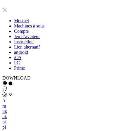
Mostbet
Machines à sous
Compte
Jeu d’aviateur
Instruction
Lien alternatif
android
iOS
PC
Prime
DOWNLOAD
fr
ru
uk
uk
pt
pl