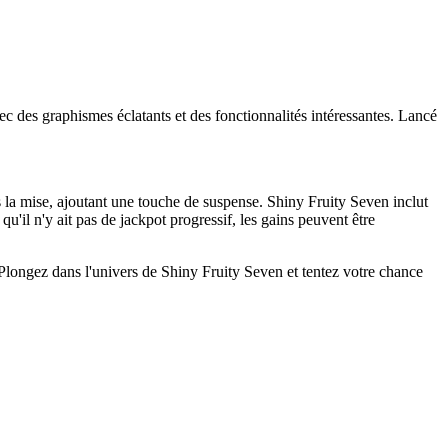
 des graphismes éclatants et des fonctionnalités intéressantes. Lancé
la mise, ajoutant une touche de suspense. Shiny Fruity Seven inclut
u'il n'y ait pas de jackpot progressif, les gains peuvent être
t. Plongez dans l'univers de Shiny Fruity Seven et tentez votre chance