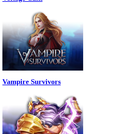
Vampire Survivors