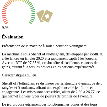
9.93
Évaluation
Présentation de la machine à sous Sheriff of Nottingham
La machine à sous Sheriff of Nottingham, développée par iSoftBet,
a été lancée en janvier 2020 et a rapidement captivé les joueurs.
Avec un RTP de 97,35 %, ce slot offre d'excellentes chances de
gains, attirant à la fois les novices et les parieurs expérimentés.
Caractéristiques du jeu
Sheriff of Nottingham se distingue par sa structure dynamique de 3
rangées et 5 rouleaux, offrant une expérience de jeu fluide et
engageante. Les mises sont accessibles, allant de 2,39 à 26,77, ce
qui permet à divers types de joueurs de profiter de l'aventure.
Le jeu propose également des fonctionnalités bonus et des tours