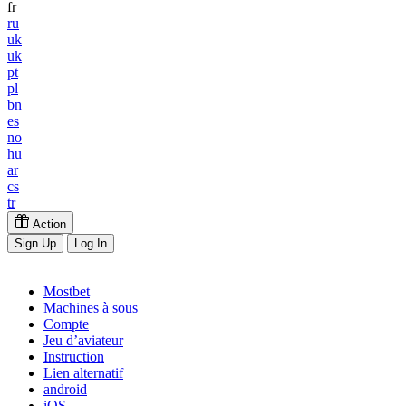
fr
ru
uk
uk
pt
pl
bn
es
no
hu
ar
cs
tr
Action
Sign Up
Log In
Mostbet
Machines à sous
Compte
Jeu d’aviateur
Instruction
Lien alternatif
android
iOS