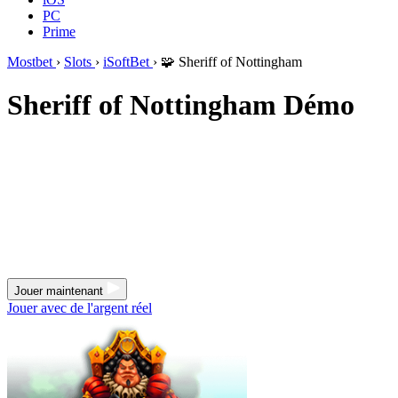
PC
Prime
Mostbet
›
Slots
›
iSoftBet
›
🧩 Sheriff of Nottingham
Sheriff of Nottingham Démo
Jouer maintenant
Jouer avec de l'argent réel