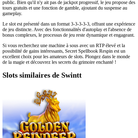
public. Bien qu'il n'y ait pas de jackpot progressif, le jeu propose des
tours gratuits et une fonction de gamble, ajoutant du suspense au
gameplay.
Le slot est présenté dans un format 3-3-3-3-3, offrant une expérience
de jeu distincte. Avec des fonctionnalités d'autoplay et l'absence de
bonus complexes, le processus de jeu reste dynamique et engageant.
Si vous recherchez une machine à sous avec un RTP élevé et la
possibilité de gains intéressants, Secret Spellbook Respin est un
excellent choix pour les amateurs de slots. Plongez dans le monde
de la magie et découvrez les secrets du grimoire enchanté !
Slots similaires de Swintt