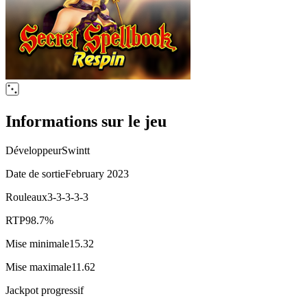
Informations sur le jeu
Développeur
Swintt
Date de sortie
February 2023
Rouleaux
3-3-3-3-3
RTP
98.7%
Mise minimale
15.32
Mise maximale
11.62
Jackpot progressif