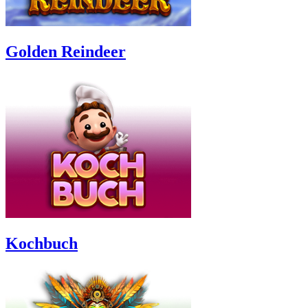
Golden Reindeer
Kochbuch