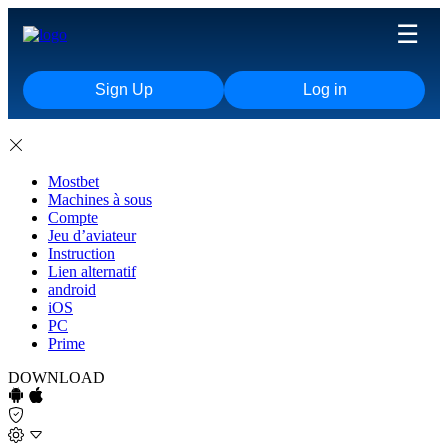
Sign Up
Log in
Mostbet
Machines à sous
Compte
Jeu d’aviateur
Instruction
Lien alternatif
android
iOS
PC
Prime
DOWNLOAD