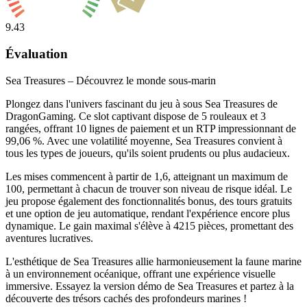
9.43
Évaluation
Sea Treasures – Découvrez le monde sous-marin
Plongez dans l'univers fascinant du jeu à sous Sea Treasures de
DragonGaming. Ce slot captivant dispose de 5 rouleaux et 3
rangées, offrant 10 lignes de paiement et un RTP impressionnant de
99,06 %. Avec une volatilité moyenne, Sea Treasures convient à
tous les types de joueurs, qu'ils soient prudents ou plus audacieux.
Les mises commencent à partir de 1,6, atteignant un maximum de
100, permettant à chacun de trouver son niveau de risque idéal. Le
jeu propose également des fonctionnalités bonus, des tours gratuits
et une option de jeu automatique, rendant l'expérience encore plus
dynamique. Le gain maximal s'élève à 4215 pièces, promettant des
aventures lucratives.
L'esthétique de Sea Treasures allie harmonieusement la faune marine
à un environnement océanique, offrant une expérience visuelle
immersive. Essayez la version démo de Sea Treasures et partez à la
découverte des trésors cachés des profondeurs marines !