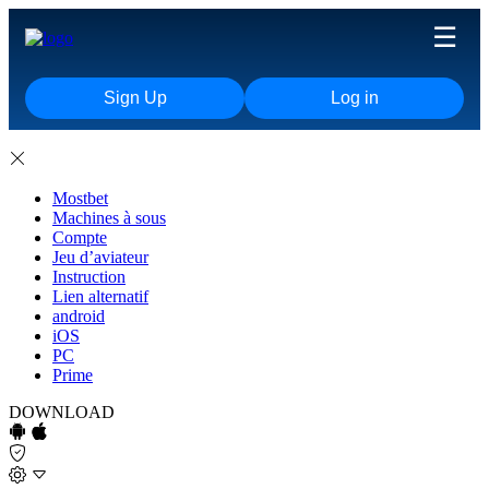
Sign Up
Log in
Mostbet
Machines à sous
Compte
Jeu d’aviateur
Instruction
Lien alternatif
android
iOS
PC
Prime
DOWNLOAD