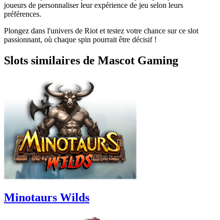
joueurs de personnaliser leur expérience de jeu selon leurs
préférences.
Plongez dans l'univers de Riot et testez votre chance sur ce slot
passionnant, où chaque spin pourrait être décisif !
Slots similaires de Mascot Gaming
Minotaurs Wilds