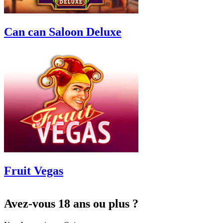
Can can Saloon Deluxe
Fruit Vegas
Avez-vous 18 ans ou plus ?