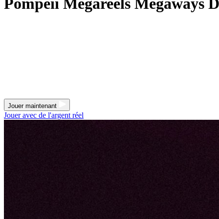
Pompeii Megareels Megaways 
Jouer maintenant
Jouer avec de l'argent réel