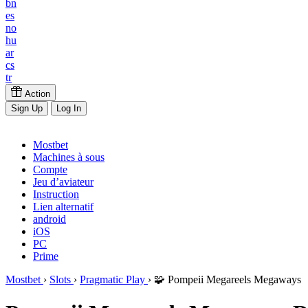
bn
es
no
hu
ar
cs
tr
Action
Sign Up
Log In
Mostbet
Machines à sous
Compte
Jeu d’aviateur
Instruction
Lien alternatif
android
iOS
PC
Prime
Mostbet
›
Slots
›
Pragmatic Play
›
🧩 Pompeii Megareels Megaways