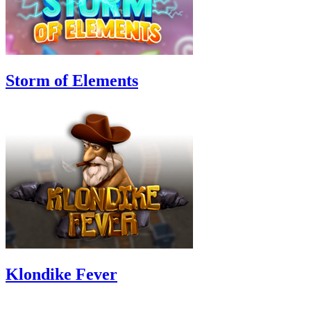
Storm of Elements
Klondike Fever