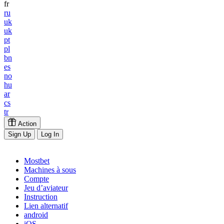
fr
ru
uk
uk
pt
pl
bn
es
no
hu
ar
cs
tr
Action
Sign Up
Log In
Mostbet
Machines à sous
Compte
Jeu d’aviateur
Instruction
Lien alternatif
android
iOS