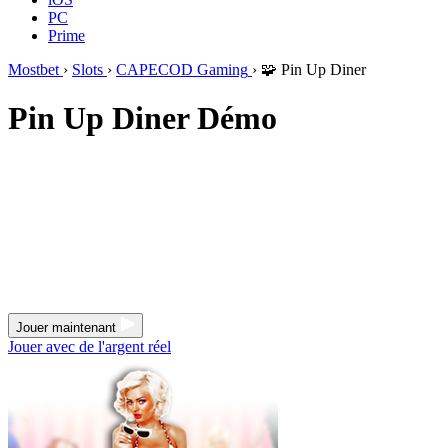
PC
Prime
Mostbet
›
Slots
›
CAPECOD Gaming
›
🧩 Pin Up Diner
Pin Up Diner Démo
Jouer maintenant
Jouer avec de l'argent réel