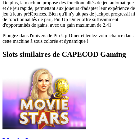
De plus, la machine propose des fonctionnalités de jeu automatique
et de jeu rapide, permettant aux joueurs d'adapter leur expérience de
jeu à leurs préférences. Bien qu'il n'y ait pas de jackpot progressif ni
de fonctionnalités de pari, Pin Up Diner offre suffisamment
d'opportunités de gains, avec un gain maximum de 2,41.
Plongez dans l'univers de Pin Up Diner et tentez votre chance dans
cette machine à sous colorée et dynamique !
Slots similaires de CAPECOD Gaming