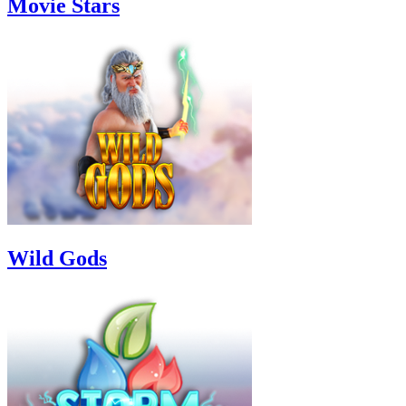
Movie Stars
Wild Gods