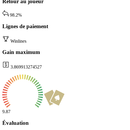
Retour au joueur
98.2%
Lignes de paiement
Winlines
Gain maximum
3.869913274527
9.87
Évaluation