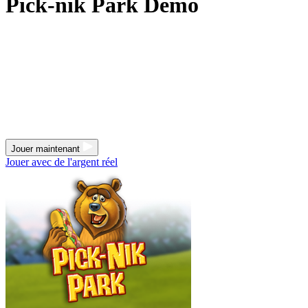
Pick-nik Park Démo
Jouer maintenant
Jouer avec de l'argent réel