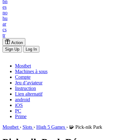
bn
es
no
hu
ar
cs
tr
Action
Sign Up
Log In
Mostbet
Machines à sous
Compte
Jeu d’aviateur
Instruction
Lien alternatif
android
iOS
PC
Prime
Mostbet
›
Slots
›
High 5 Games
›
🧩 Pick-nik Park