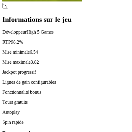
Informations sur le jeu
Développeur
High 5 Games
RTP
98.2%
Mise minimale
6.54
Mise maximale
3.82
Jackpot progressif
Lignes de gain configurables
Fonctionnalité bonus
Tours gratuits
Autoplay
Spin rapide