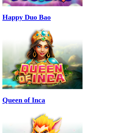
Happy Duo Bao
Queen of Inca