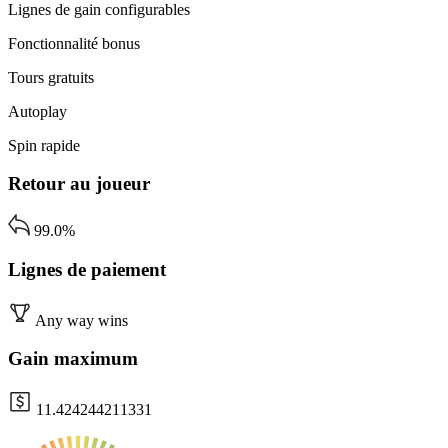
Lignes de gain configurables
Fonctionnalité bonus
Tours gratuits
Autoplay
Spin rapide
Retour au joueur
99.0%
Lignes de paiement
Any way wins
Gain maximum
11.424244211331