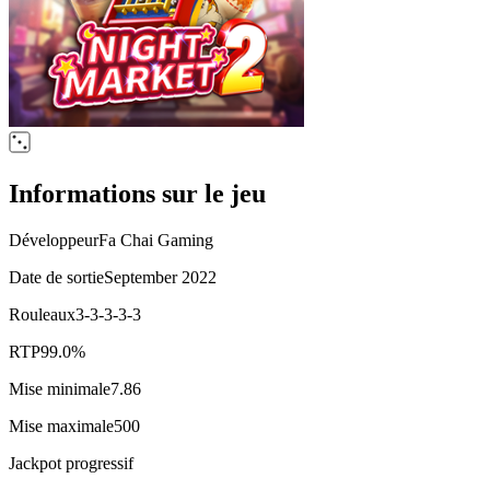
Informations sur le jeu
Développeur
Fa Chai Gaming
Date de sortie
September 2022
Rouleaux
3-3-3-3-3
RTP
99.0%
Mise minimale
7.86
Mise maximale
500
Jackpot progressif