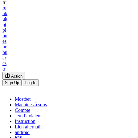
fr
ru
uk
uk
pt
pl
bn
es
no
hu
ar
cs
tr
Action
Sign Up
Log In
Mostbet
Machines à sous
Compte
Jeu d’aviateur
Instruction
Lien alternatif
android
iOS