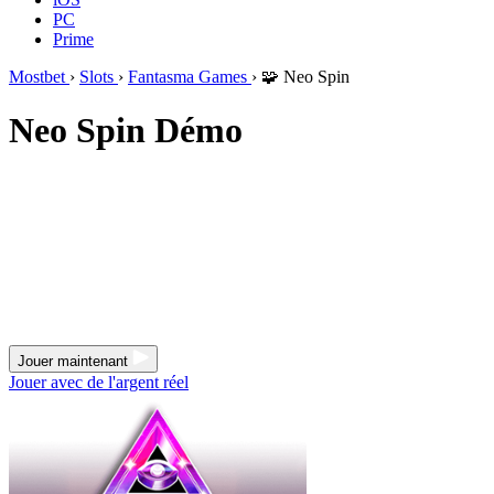
PC
Prime
Mostbet
›
Slots
›
Fantasma Games
›
🧩 Neo Spin
Neo Spin Démo
Jouer maintenant
Jouer avec de l'argent réel