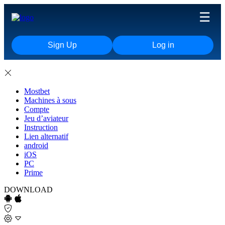
Sign Up
Log in
Mostbet
Machines à sous
Compte
Jeu d’aviateur
Instruction
Lien alternatif
android
iOS
PC
Prime
DOWNLOAD