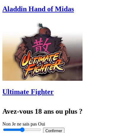
Aladdin Hand of Midas
Ultimate Fighter
Avez-vous 18 ans ou plus ?
Non
Je ne sais pas
Oui
Confirmer