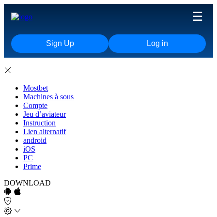
Sign Up
Log in
Mostbet
Machines à sous
Compte
Jeu d’aviateur
Instruction
Lien alternatif
android
iOS
PC
Prime
DOWNLOAD