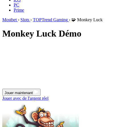
PC
Prime
Mostbet
›
Slots
›
TOPTrend Gaming
›
🧩 Monkey Luck
Monkey Luck Démo
Jouer maintenant
Jouer avec de l'argent réel