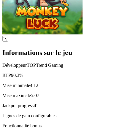
Informations sur le jeu
Développeur
TOPTrend Gaming
RTP
90.3%
Mise minimale
4.12
Mise maximale
5.07
Jackpot progressif
Lignes de gain configurables
Fonctionnalité bonus