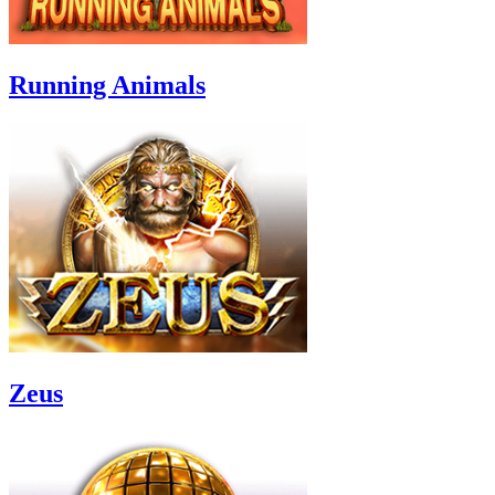
Running Animals
Zeus