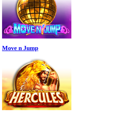
Move n Jump