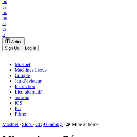
bn
es
no
hu
ar
cs
tr
Action
Sign Up
Log In
Mostbet
Machines à sous
Compte
Jeu d’aviateur
Instruction
Lien alternatif
android
iOS
PC
Prime
Mostbet
›
Slots
›
CQ9 Gaming
›
🧩 Mine at home