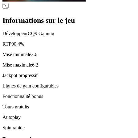
Informations sur le jeu
Développeur
CQ9 Gaming
RTP
90.4%
Mise minimale
3.6
Mise maximale
6.2
Jackpot progressif
Lignes de gain configurables
Fonctionnalité bonus
Tours gratuits
Autoplay
Spin rapide