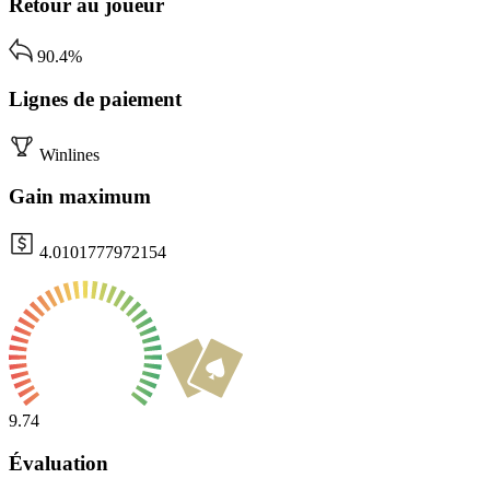
Retour au joueur
90.4%
Lignes de paiement
Winlines
Gain maximum
4.0101777972154
9.74
Évaluation