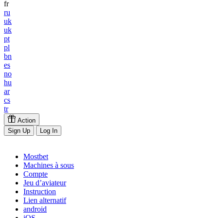
fr
ru
uk
uk
pt
pl
bn
es
no
hu
ar
cs
tr
Action
Sign Up
Log In
Mostbet
Machines à sous
Compte
Jeu d’aviateur
Instruction
Lien alternatif
android
iOS