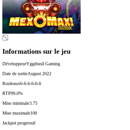
Informations sur le jeu
Développeur
Yggdrasil Gaming
Date de sortie
August 2022
Rouleaux
6-6-6-6-6-6
RTP
99.0%
Mise minimale
3.75
Mise maximale
100
Jackpot progressif