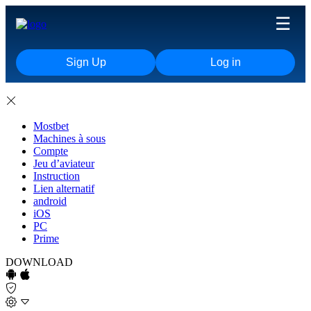
Sign Up
Log in
Mostbet
Machines à sous
Compte
Jeu d’aviateur
Instruction
Lien alternatif
android
iOS
PC
Prime
DOWNLOAD