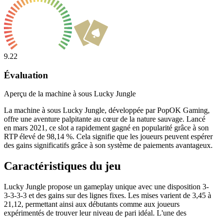
9.22
Évaluation
Aperçu de la machine à sous Lucky Jungle
La machine à sous Lucky Jungle, développée par PopOK Gaming,
offre une aventure palpitante au cœur de la nature sauvage. Lancé
en mars 2021, ce slot a rapidement gagné en popularité grâce à son
RTP élevé de 98,14 %. Cela signifie que les joueurs peuvent espérer
des gains significatifs grâce à son système de paiements avantageux.
Caractéristiques du jeu
Lucky Jungle propose un gameplay unique avec une disposition 3-
3-3-3-3 et des gains sur des lignes fixes. Les mises varient de 3,45 à
21,12, permettant ainsi aux débutants comme aux joueurs
expérimentés de trouver leur niveau de pari idéal. L'une des