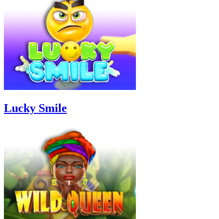
Lucky Smile