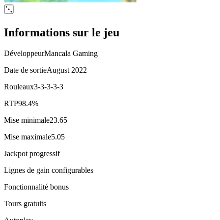
Informations sur le jeu
Développeur
Mancala Gaming
Date de sortie
August 2022
Rouleaux
3-3-3-3-3
RTP
98.4%
Mise minimale
23.65
Mise maximale
5.05
Jackpot progressif
Lignes de gain configurables
Fonctionnalité bonus
Tours gratuits