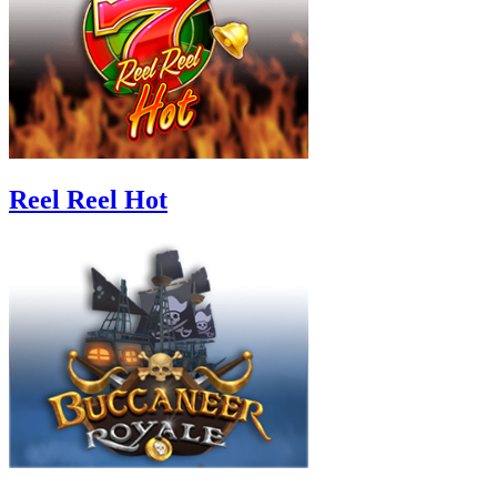
Reel Reel Hot