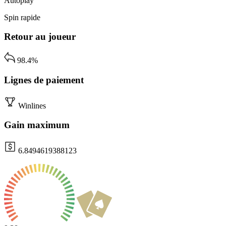
Autoplay
Spin rapide
Retour au joueur
98.4%
Lignes de paiement
Winlines
Gain maximum
6.8494619388123