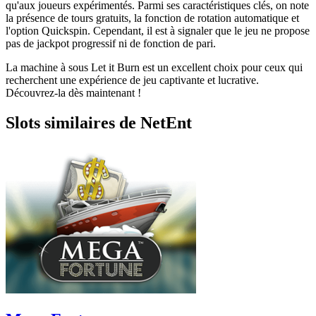
qu'aux joueurs expérimentés. Parmi ses caractéristiques clés, on note
la présence de tours gratuits, la fonction de rotation automatique et
l'option Quickspin. Cependant, il est à signaler que le jeu ne propose
pas de jackpot progressif ni de fonction de pari.
La machine à sous Let it Burn est un excellent choix pour ceux qui
recherchent une expérience de jeu captivante et lucrative.
Découvrez-la dès maintenant !
Slots similaires de NetEnt