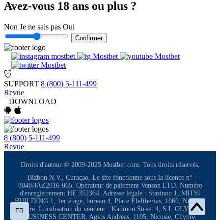
Avez-vous 18 ans ou plus ?
Non
Je ne sais pas
Oui
Confirmer
SUPPORT
8 (800) 5-111-499
Revue
DOWNLOAD
8 (800) 5-111-499
Revue
Droits d'auteur © 2009-2025 Mostbet.com. Tous droits réservés.
Bizbon N.V., Curaçao. Le site fonctionne sous la licence n°
8048/JAZ2016-065. Opérateur de paiement Venson LTD. Numéro
d'enregistrement HE 352364. Adresse légale : Stasinou 1, MITSI
BUILDING 1, 1er étage, bureau 4, Place Eleftherias, 1060, Nicosie,
Chypre. Localisation du vendeur : Kadmou Street 4, S.I. OLYMPIA
FR
BUSINESS CENTER, Agios Andreas, 1105, Nicosie, Chypre.