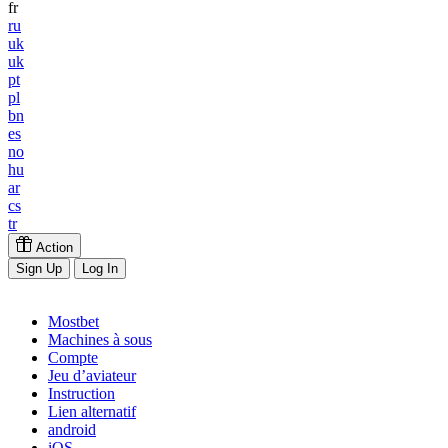
fr
ru
uk
uk
pt
pl
bn
es
no
hu
ar
cs
tr
Action
Sign Up
Log In
Mostbet
Machines à sous
Compte
Jeu d’aviateur
Instruction
Lien alternatif
android
iOS