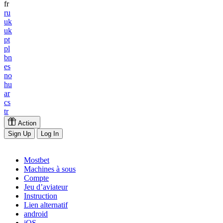
fr
ru
uk
uk
pt
pl
bn
es
no
hu
ar
cs
tr
Action
Sign Up
Log In
Mostbet
Machines à sous
Compte
Jeu d’aviateur
Instruction
Lien alternatif
android
iOS