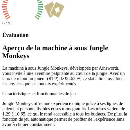
9.12
Évaluation
Aperçu de la machine à sous Jungle
Monkeys
La machine à sous Jungle Monkeys, développée par Ainsworth,
vous invite à une aventure palpitante au cœur de la jungle. Avec un
taux de retour au joueur (RTP) de 96,62 %, ce slot attire aussi bien
les novices que les joueurs expérimentés.
Caractéristiques et fonctionnalités de jeu
Jungle Monkeys offre une expérience unique grâce à ses lignes de
paiement personnalisables et ses tours gratuits. Les mises varient de
1,29 à 10,65, ce qui le rend accessible à tous les budgets. De plus, la
fonction de jeu automatique permet de profiter de l'expérience sans
avoir à cliquer constamment.