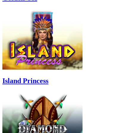
Island Princess