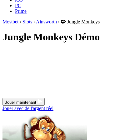
PC
Prime
Mostbet
›
Slots
›
Ainsworth
›
🧩 Jungle Monkeys
Jungle Monkeys Démo
Jouer maintenant
Jouer avec de l'argent réel