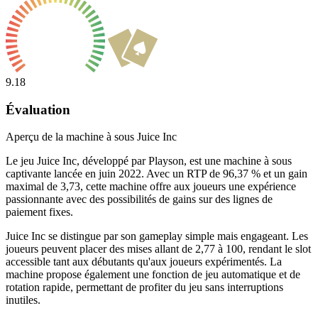
9.18
Évaluation
Aperçu de la machine à sous Juice Inc
Le jeu Juice Inc, développé par Playson, est une machine à sous
captivante lancée en juin 2022. Avec un RTP de 96,37 % et un gain
maximal de 3,73, cette machine offre aux joueurs une expérience
passionnante avec des possibilités de gains sur des lignes de
paiement fixes.
Juice Inc se distingue par son gameplay simple mais engageant. Les
joueurs peuvent placer des mises allant de 2,77 à 100, rendant le slot
accessible tant aux débutants qu'aux joueurs expérimentés. La
machine propose également une fonction de jeu automatique et de
rotation rapide, permettant de profiter du jeu sans interruptions
inutiles.