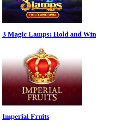
3 Magic Lamps: Hold and Win
Imperial Fruits