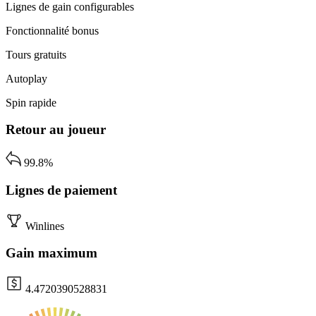
Lignes de gain configurables
Fonctionnalité bonus
Tours gratuits
Autoplay
Spin rapide
Retour au joueur
99.8%
Lignes de paiement
Winlines
Gain maximum
4.4720390528831