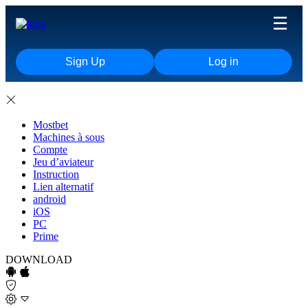
Sign Up
Log in
Mostbet
Machines à sous
Compte
Jeu d’aviateur
Instruction
Lien alternatif
android
iOS
PC
Prime
DOWNLOAD