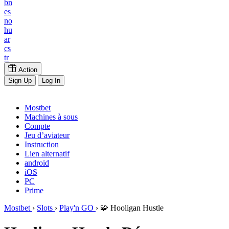
bn
es
no
hu
ar
cs
tr
Action
Sign Up
Log In
Mostbet
Machines à sous
Compte
Jeu d’aviateur
Instruction
Lien alternatif
android
iOS
PC
Prime
Mostbet
›
Slots
›
Play'n GO
›
🧩 Hooligan Hustle