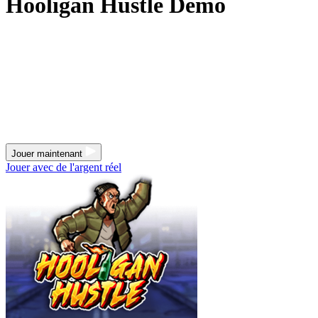
Hooligan Hustle Démo
Jouer maintenant
Jouer avec de l'argent réel