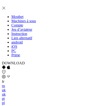
Mostbet
Machines à sous
Compte
Jeu d’aviateur
Instruction
Lien alternatif
android
iOS
PC
Prime
DOWNLOAD
fr
ru
uk
uk
pt
pl