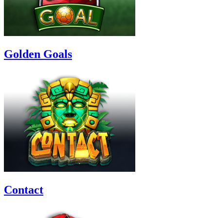
Golden Goals
Contact