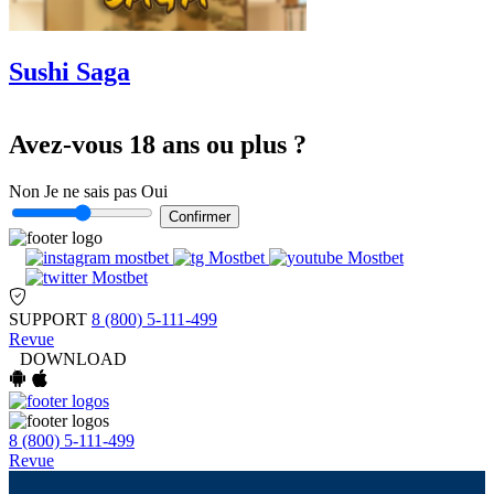
Sushi Saga
Avez-vous 18 ans ou plus ?
Non
Je ne sais pas
Oui
Confirmer
SUPPORT
8 (800) 5-111-499
Revue
DOWNLOAD
8 (800) 5-111-499
Revue