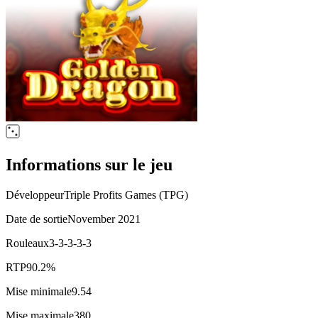
Informations sur le jeu
Développeur
Triple Profits Games (TPG)
Date de sortie
November 2021
Rouleaux
3-3-3-3-3
RTP
90.2%
Mise minimale
9.54
Mise maximale
380