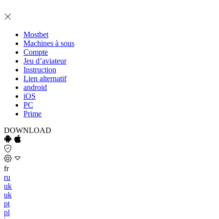
Mostbet
Machines à sous
Compte
Jeu d’aviateur
Instruction
Lien alternatif
android
iOS
PC
Prime
DOWNLOAD
fr
ru
uk
uk
pt
pl