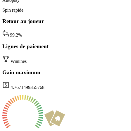
Autoplay
Spin rapide
Retour au joueur
99.2%
Lignes de paiement
Winlines
Gain maximum
4.7671499355768