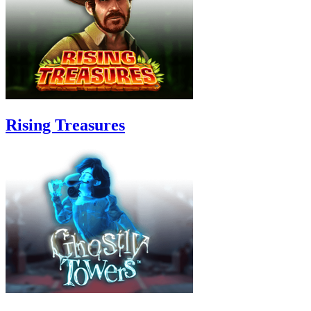
Rising Treasures