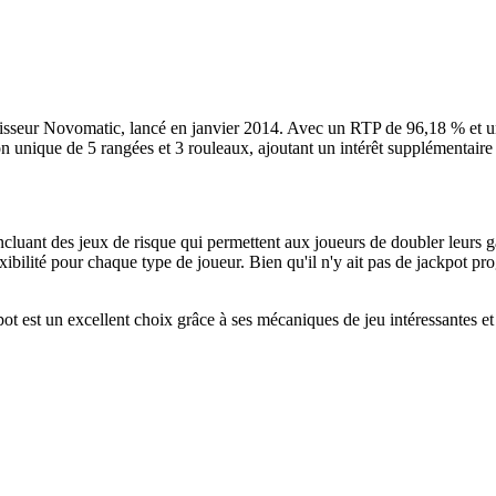
nisseur Novomatic, lancé en janvier 2014. Avec un RTP de 96,18 % et u
on unique de 5 rangées et 3 rouleaux, ajoutant un intérêt supplémentair
luant des jeux de risque qui permettent aux joueurs de doubler leurs g
bilité pour chaque type de joueur. Bien qu'il n'y ait pas de jackpot progr
est un excellent choix grâce à ses mécaniques de jeu intéressantes et