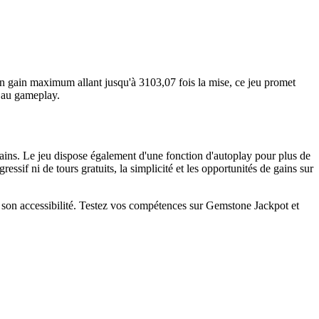
n gain maximum allant jusqu'à 3103,07 fois la mise, ce jeu promet
e au gameplay.
ains. Le jeu dispose également d'une fonction d'autoplay pour plus de
essif ni de tours gratuits, la simplicité et les opportunités de gains sur
 son accessibilité. Testez vos compétences sur Gemstone Jackpot et