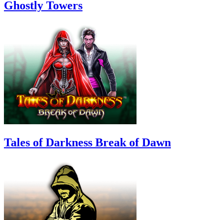
Ghostly Towers
Tales of Darkness Break of Dawn