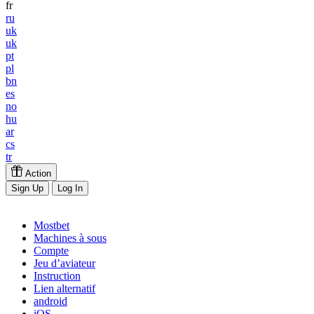
fr
ru
uk
uk
pt
pl
bn
es
no
hu
ar
cs
tr
Action
Sign Up
Log In
Mostbet
Machines à sous
Compte
Jeu d’aviateur
Instruction
Lien alternatif
android
iOS