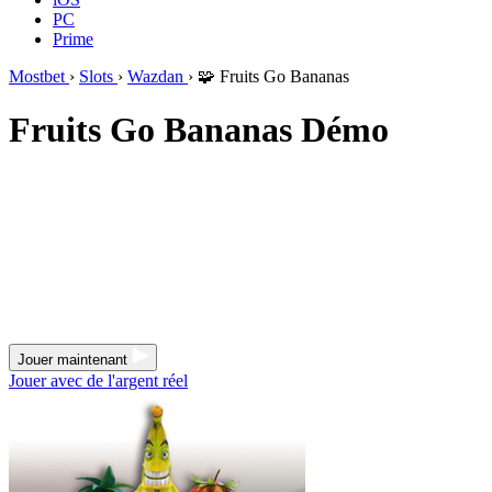
PC
Prime
Mostbet
›
Slots
›
Wazdan
›
🧩 Fruits Go Bananas
Fruits Go Bananas Démo
Jouer maintenant
Jouer avec de l'argent réel