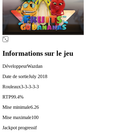
Informations sur le jeu
Développeur
Wazdan
Date de sortie
July 2018
Rouleaux
3-3-3-3-3
RTP
99.4%
Mise minimale
6.26
Mise maximale
100
Jackpot progressif