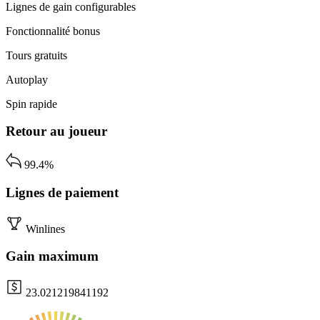
Lignes de gain configurables
Fonctionnalité bonus
Tours gratuits
Autoplay
Spin rapide
Retour au joueur
99.4%
Lignes de paiement
Winlines
Gain maximum
23.021219841192