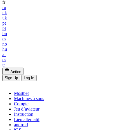
fr
ru
uk
uk
pt
pl
bn
es
no
hu
ar
cs
tr
Action
Sign Up
Log In
Mostbet
Machines à sous
Compte
Jeu d’aviateur
Instruction
Lien alternatif
android
iOS