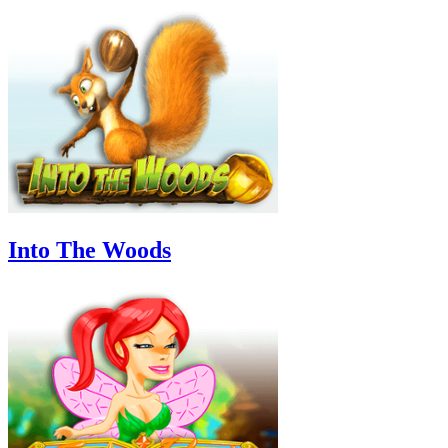
Into The Woods