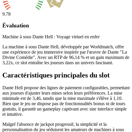
9.78
Évaluation
Machine à sous Dante Hell : Voyage virtuel en enfer
La machine à sous Dante Hell, développée par Worldmatch, offre
une expérience de jeu immersive inspirée par l'œuvre de Dante "La
Divine Comédie". Avec un RTP de 96,14 % et un gain maximum de
3,22x, ce slot entraîne les joueurs dans un univers fascinant.
Caractéristiques principales du slot
Dante Hell propose des lignes de paiement configurables, permettant
aux joueurs d'ajuster leurs mises selon leurs préférences. La mise
minimale est de 3,46, tandis que la mise maximale s'élève à 1,10.
Bien que le jeu ne dispose pas de fonctionnalités bonus ni de tours
gratuits, il garantit un gameplay captivant avec une interface simple
et intuitive.
Malgré l'absence de jackpot progressif, la simplicité et la
personnalisation du jeu séduisent les amateurs de machines à sous