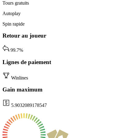
Tours gratuits
Autoplay
Spin rapide
Retour au joueur
99.7%
Lignes de paiement
Winlines
Gain maximum
5.9032089178547