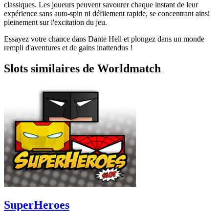
classiques. Les joueurs peuvent savourer chaque instant de leur
expérience sans auto-spin ni défilement rapide, se concentrant ainsi
pleinement sur l'excitation du jeu.
Essayez votre chance dans Dante Hell et plongez dans un monde
rempli d'aventures et de gains inattendus !
Slots similaires de Worldmatch
SuperHeroes