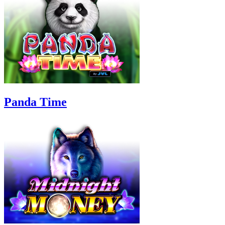
Panda Time