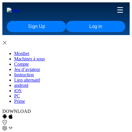
Sign Up
Log in
Mostbet
Machines à sous
Compte
Jeu d’aviateur
Instruction
Lien alternatif
android
iOS
PC
Prime
DOWNLOAD