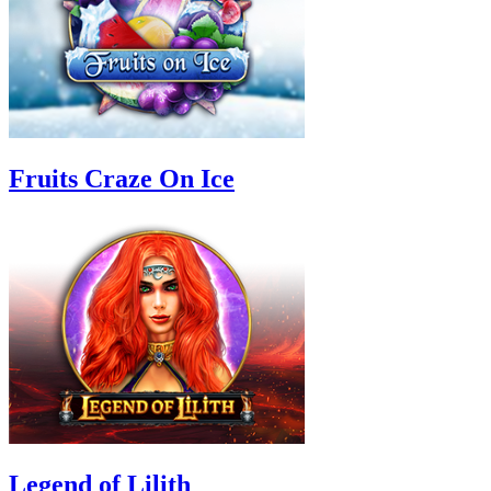
Fruits Craze On Ice
Legend of Lilith