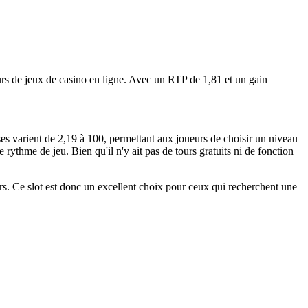
s de jeux de casino en ligne. Avec un RTP de 1,81 et un gain
es varient de 2,19 à 100, permettant aux joueurs de choisir un niveau
e rythme de jeu. Bien qu'il n'y ait pas de tours gratuits ni de fonction
rs. Ce slot est donc un excellent choix pour ceux qui recherchent une