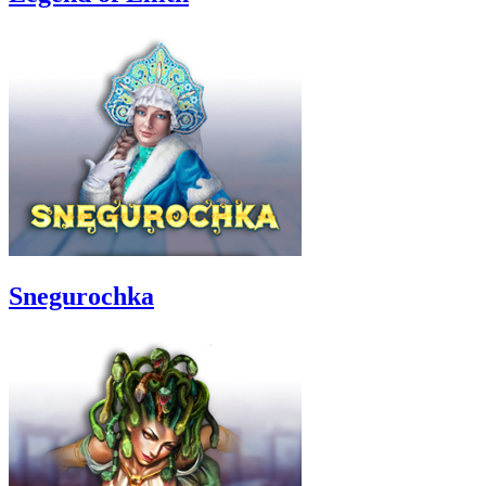
Snegurochka