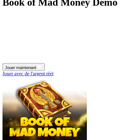
Book of Mad Money Démo
Jouer maintenant
Jouer avec de l'argent réel