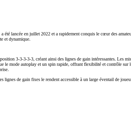
té lancée en juillet 2022 et a rapidement conquis le cœur des amateur
nte et dynamique.
sition 3-3-3-3-3, créant ainsi des lignes de gain intéressantes. Les mis
e le mode autoplay et un spin rapide, offrant flexibilité et contrôle sur l
rise.
lignes de gain fixes le rendent accessible à un large éventail de joueu