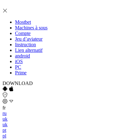
Mostbet
Machines à sous
Compte
Jeu d’aviateur
Instruction
Lien alternatif
android
iOS
PC
Prime
DOWNLOAD
fr
ru
uk
uk
pt
pl