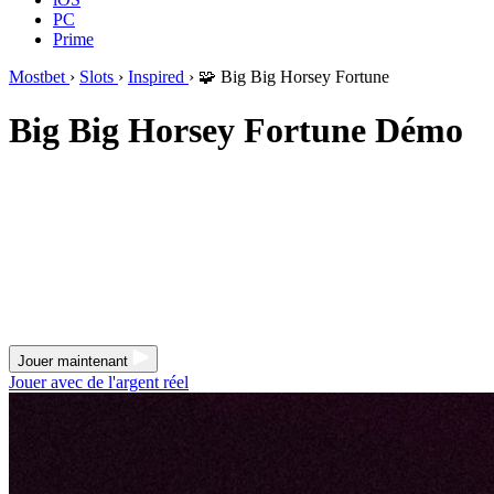
PC
Prime
Mostbet
›
Slots
›
Inspired
›
🧩 Big Big Horsey Fortune
Big Big Horsey Fortune Démo
Jouer maintenant
Jouer avec de l'argent réel