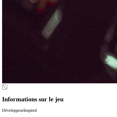
Informations sur le jeu
Développeur
Inspired