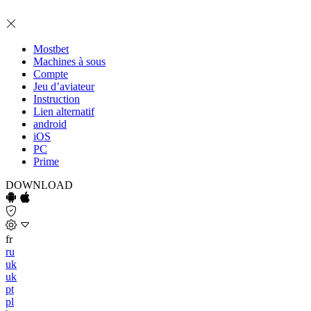
Mostbet
Machines à sous
Compte
Jeu d’aviateur
Instruction
Lien alternatif
android
iOS
PC
Prime
DOWNLOAD
fr
ru
uk
uk
pt
pl