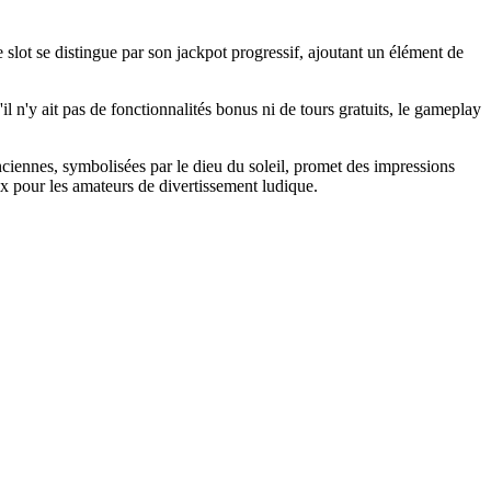
ot se distingue par son jackpot progressif, ajoutant un élément de
 n'y ait pas de fonctionnalités bonus ni de tours gratuits, le gameplay
ciennes, symbolisées par le dieu du soleil, promet des impressions
oix pour les amateurs de divertissement ludique.