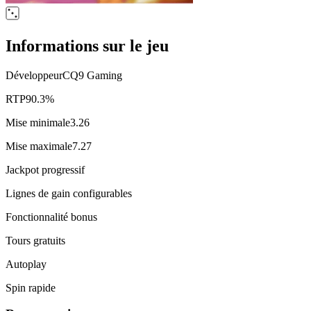
Informations sur le jeu
Développeur
CQ9 Gaming
RTP
90.3%
Mise minimale
3.26
Mise maximale
7.27
Jackpot progressif
Lignes de gain configurables
Fonctionnalité bonus
Tours gratuits
Autoplay
Spin rapide