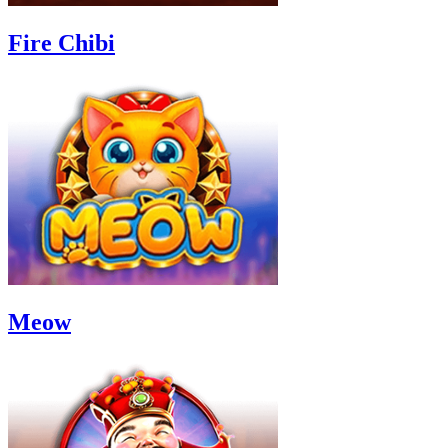
Fire Chibi
Meow