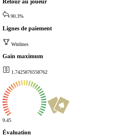
Retour au joueur
90.3%
Lignes de paiement
Winlines
Gain maximum
1.7425876558762
9.45
Évaluation