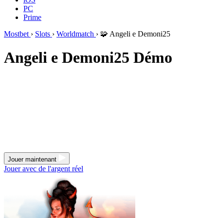
PC
Prime
Mostbet
›
Slots
›
Worldmatch
›
🧩 Angeli e Demoni25
Angeli e Demoni25 Démo
Jouer maintenant
Jouer avec de l'argent réel