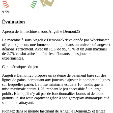
9.59
Évaluation
Aperçu de la machine à sous Angeli e Demoni25
La machine à sous Angeli e Demoni25 développée par Worldmatch
offre aux joueurs une immersion unique dans un univers où anges et
démons s'affrontent. Avec un RTP de 95,71 % et un gain maximal
de 2,75, ce slot attire à la fois les débutants et les joueurs
expérimentés.
Caractéristiques du jeu
Angeli e Demoni25 propose un système de paiement basé sur des
lignes de gains, permettant aux joueurs d'ajuster le nombre de lignes
sur lesquelles parier. La mise minimale est de 3,10, tandis que la
mise maximale atteint 1,26, rendant le jeu accessible à un large
public. Bien qu'il n'y ait pas de fonctionnalités bonus ni de tours
gratuits, le slot reste captivant grâce à son gameplay dynamique et à
son thème attrayant.
Plongez dans le monde fascinant de Angeli e Demoni25 et tentez