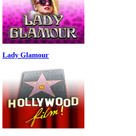
Lady Glamour