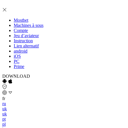
Mostbet
Machines à sous
Compte
Jeu d’aviateur
Instruction
Lien alternatif
android
iOS
PC
Prime
DOWNLOAD
fr
ru
uk
uk
pt
pl