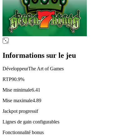
Informations sur le jeu
Développeur
The Art of Games
RTP
90.9%
Mise minimale
6.41
Mise maximale
4.89
Jackpot progressif
Lignes de gain configurables
Fonctionnalité bonus