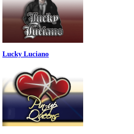
Lucky Luciano