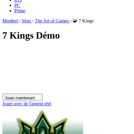
PC
Prime
Mostbet
›
Slots
›
The Art of Games
›
🧩 7 Kings
7 Kings Démo
Jouer maintenant
Jouer avec de l'argent réel