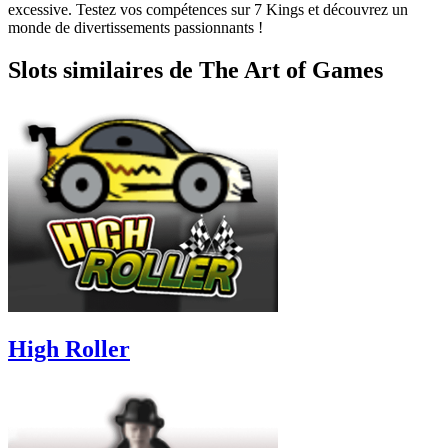
excessive. Testez vos compétences sur 7 Kings et découvrez un
monde de divertissements passionnants !
Slots similaires de The Art of Games
High Roller