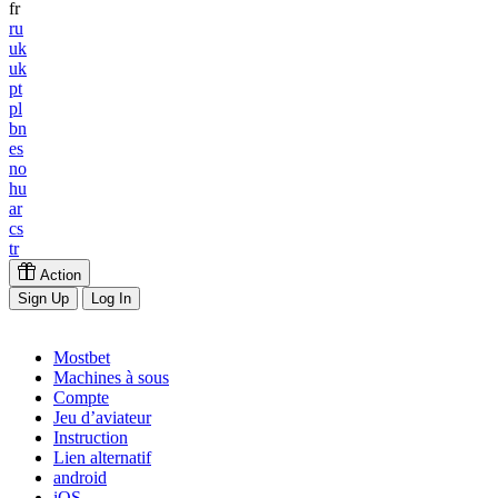
fr
ru
uk
uk
pt
pl
bn
es
no
hu
ar
cs
tr
Action
Sign Up
Log In
Mostbet
Machines à sous
Compte
Jeu d’aviateur
Instruction
Lien alternatif
android
iOS