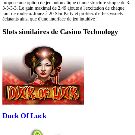
propose une option de jeu automatique et une structure simple de 3-
3-3-3-3. Le gain maximal de 2,49 ajoute à l'excitation de chaque
tour de rouleau. Jouez à 20 Star Party et profitez d'effets visuels
éclatants ainsi que d'une interface de jeu intuitive !
Slots similaires de Casino Technology
Duck Of Luck