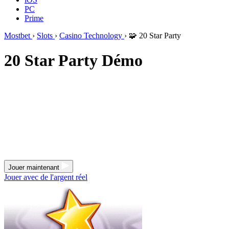
PC
Prime
Mostbet
›
Slots
›
Casino Technology
›
🧩 20 Star Party
20 Star Party Démo
Jouer maintenant
Jouer avec de l'argent réel